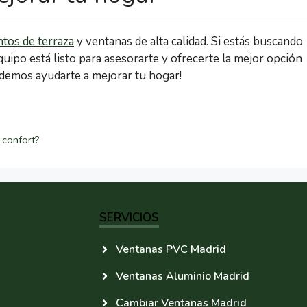
tos de terraza
y ventanas de alta calidad. Si estás buscando
quipo está listo para asesorarte y ofrecerte la mejor opción
emos ayudarte a mejorar tu hogar!
 confort?
SERVICIOS
Ventanas PVC Madrid
Ventanas Aluminio Madrid
Cambiar Ventanas Madrid