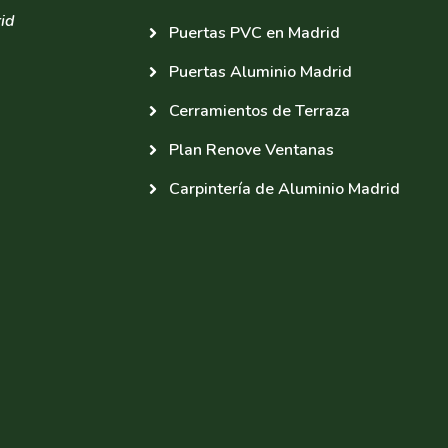
id
Puertas PVC en Madrid
Puertas Aluminio Madrid
Cerramientos de Terraza
Plan Renove Ventanas
Carpintería de Aluminio Madrid