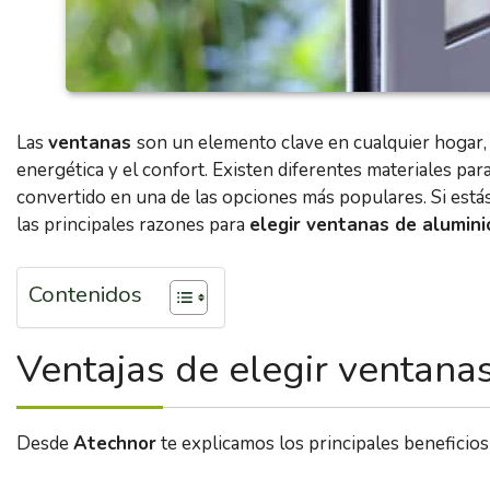
Las
ventanas
son un elemento clave en cualquier hogar, y
energética y el confort. Existen diferentes materiales par
convertido en una de las opciones más populares. Si est
las principales razones para
elegir ventanas de alumini
Contenidos
Ventajas de elegir ventana
Desde
Atechnor
te explicamos los principales beneficios