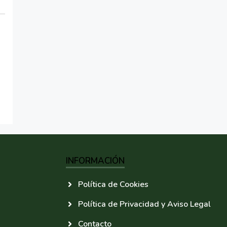
INFORMACIÓN
Política de Cookies
Política de Privacidad y Aviso Legal
Contacto