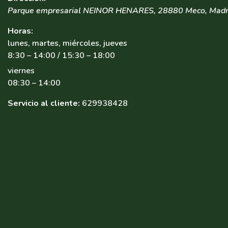
Parque empresarial NEINOR HENARES
,
28880
Meco
,
Madr
Horas:
lunes, martes, miércoles, jueves
8:30 – 14:00 / 15:30 – 18:00
viernes
08:30 – 14:00
Servicio al cliente:
629938428