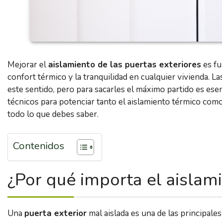
Mejorar el
aislamiento de las puertas exteriores
es fu
confort térmico y la tranquilidad en cualquier vivienda. L
este sentido, pero para sacarles el máximo partido es esen
técnicos para potenciar tanto el aislamiento térmico como
todo lo que debes saber.
Contenidos
¿Por qué importa el aislami
Una
puerta exterior
mal aislada es una de las principales