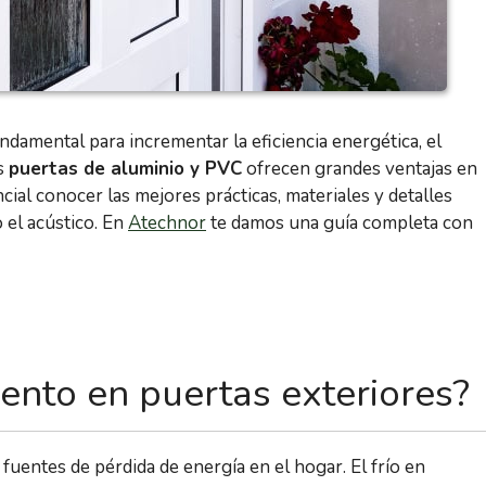
ndamental para incrementar la eficiencia energética, el
as
puertas de aluminio y PVC
ofrecen grandes ventajas en
cial conocer las mejores prácticas, materiales y detalles
 el acústico. En
Atechnor
te damos una guía completa con
ento en puertas exteriores?
 fuentes de pérdida de energía en el hogar. El frío en