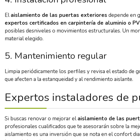
El
aislamiento de las puertas exteriores
depende en gr
expertos certificados en carpintería de aluminio o P
posibles desniveles o movimientos estructurales. Un mon
material elegido.
5. Mantenimiento regular
Limpia periódicamente los perfiles y revisa el estado de g
que afecten a la estanqueidad y al rendimiento aislante.
Expertos instaladores de p
Si buscas renovar o mejorar el
aislamiento de las puer
profesionales cualificados que te asesorarán sobre la mejo
aislamiento es una inversión que se nota en el confort diar