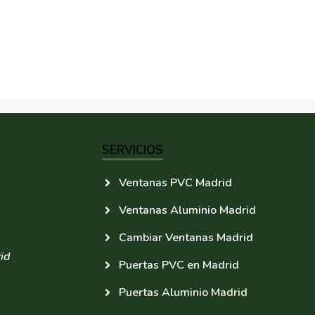
SERVICIOS
Ventanas PVC Madrid
Ventanas Aluminio Madrid
Cambiar Ventanas Madrid
id
Puertas PVC en Madrid
Puertas Aluminio Madrid