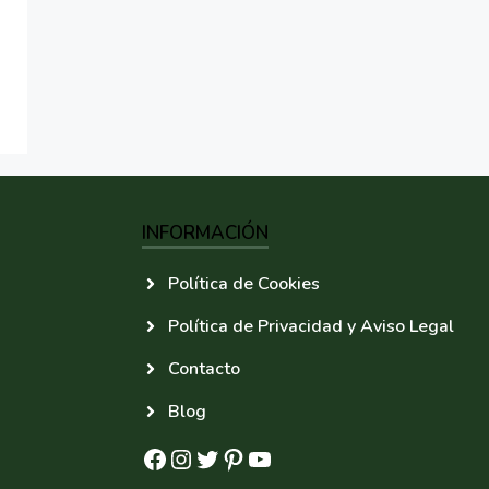
INFORMACIÓN
Política de Cookies
Política de Privacidad y Aviso Legal
Contacto
Blog
Facebook
Instagram
Twitter
Pinterest
YouTube